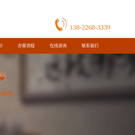
138-2268-3339
价
办案流程
在线咨询
联系我们