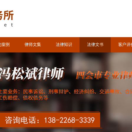
功案例
律师文集
法律知识
法律文书
客户评