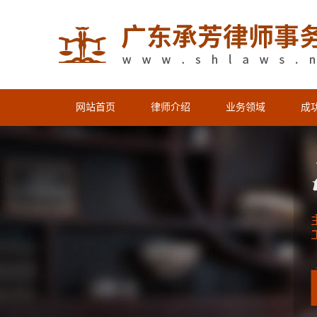
网站首页
律师介绍
业务领域
成