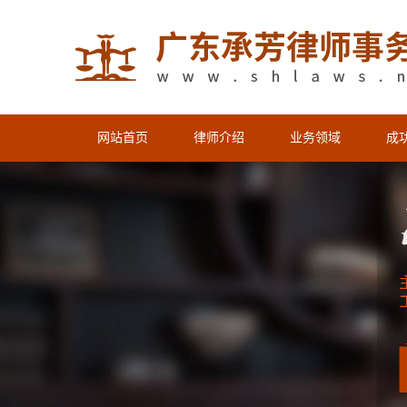
网站首页
律师介绍
业务领域
成