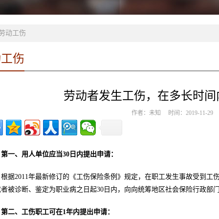
劳动工伤
动工伤
劳动者发生工伤，在多长时间
作者：未知 时间：2019-11-2
第一、用人单位应当30日内提出申请：
根据2011年最新修订的《工伤保险条例》规定，在职工发生事故受到
或者被诊断、鉴定为职业病之日起30日内，向向统筹地区社会保险行政部门提
第二、工伤职工可在1年内提出申请：