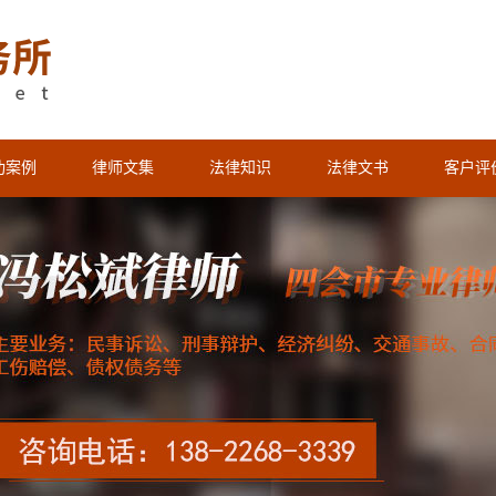
功案例
律师文集
法律知识
法律文书
客户评