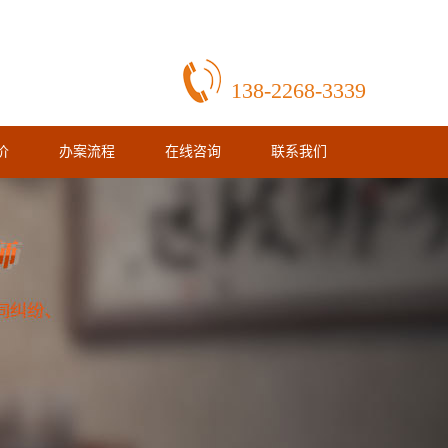
138-2268-3339
价
办案流程
在线咨询
联系我们