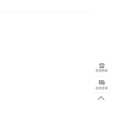
咨询热线
在线咨询