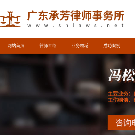
网站首页
律师介绍
业务领域
成功案例