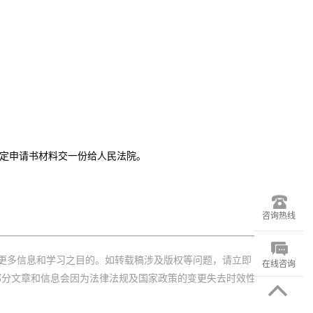
鉴定申请书材料交一份给人民法院。
咨询热线
更多信息和学习之目的。如转载稿涉及版权等问题，请立即
在线咨询
部分文章和信息会因为法律法规及国家政策的变更失去时效性