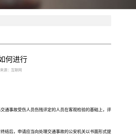
如何进行
9 来源：互联网
路交通事故受伤人员伤残评定的人员在客观检验的基础上，评
疗终结后，申请应当向处理交通事故的公安机关以书面形式提