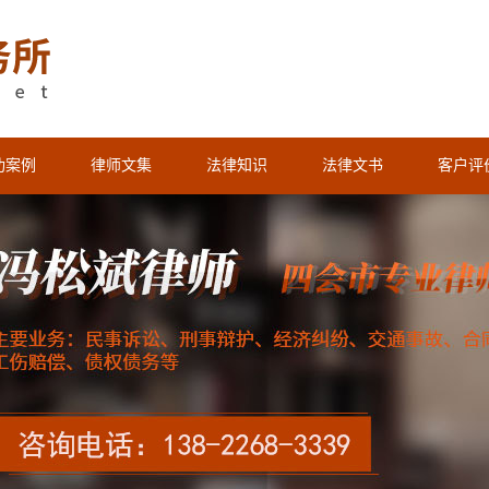
功案例
律师文集
法律知识
法律文书
客户评