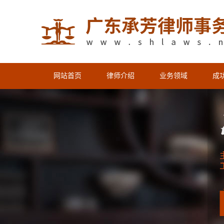
网站首页
律师介绍
业务领域
成