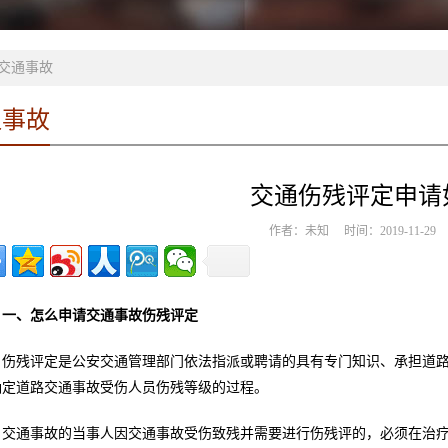
交通事故
通事故
交通伤残评定申请
作者：未知 时间：2019-11-2
一、怎么申请交通事故伤残评定
伤残评定是公安交通管理部门依法指派或聘请的具有专门知识、承担道
确定道路交通事故受伤人员伤残等级的过程。
交通事故的当事人因交通事故受伤致残并需要进行伤残评的，必须在治