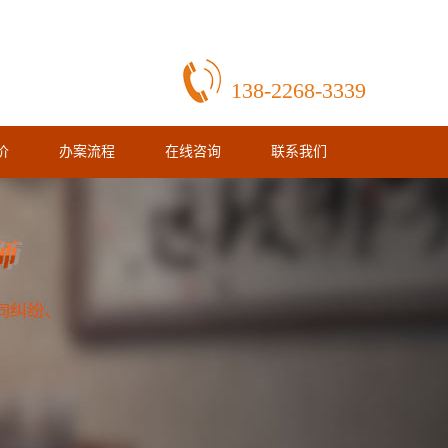
138-2268-3339
价
办案流程
在线咨询
联系我们