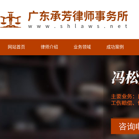
网站首页
律师介绍
业务领域
成功案例