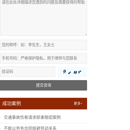
提交咨询
成功案例
更多+
交通事故伤者请求损害赔偿案例
不能以劳务合同规避劳动关系